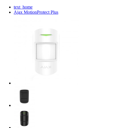
text_home
Ajax MotionProtect Plus