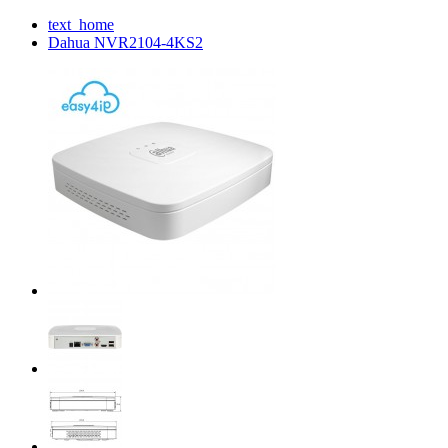
text_home
Dahua NVR2104-4KS2