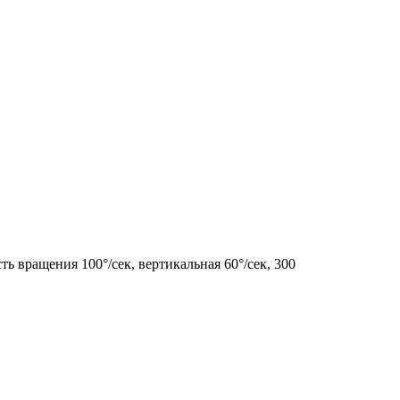
ть вращения 100°/сек, вертикальная 60°/сек, 300