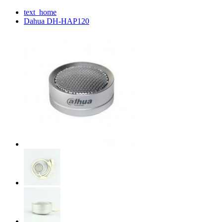
text_home
Dahua DH-HAP120