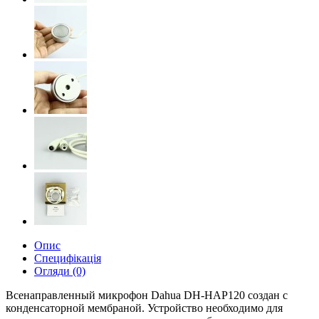
Опис
Специфікація
Огляди (0)
Всенаправленный микрофон Dahua DH-HAP120 создан с
конденсаторной мембраной. Устройство необходимо для