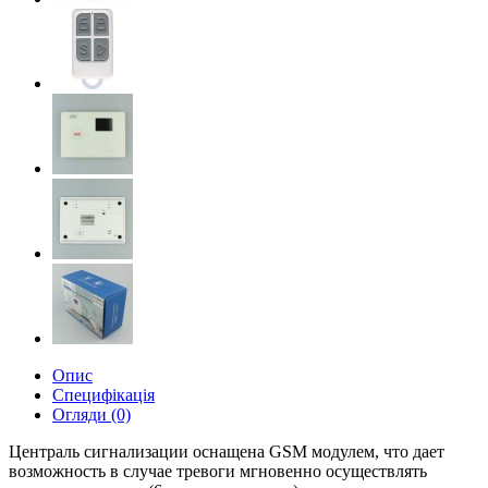
Опис
Специфікація
Огляди (0)
Централь сигнализации оснащена GSM модулем, что дает
возможность в случае тревоги мгновенно осуществлять