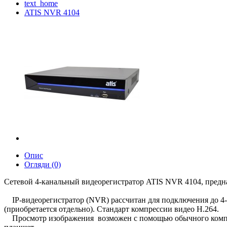
text_home
ATIS NVR 4104
Опис
Огляди (0)
Сетевой 4-канальный видеорегистратор ATIS NVR 4104, предна
IP-видеорегистратор (NVR) рассчитан для подключения до 4-
(приобретается отдельно). Стандарт компрессии видео H.264.
Просмотр изображения возможен с помощью обычного компьюте