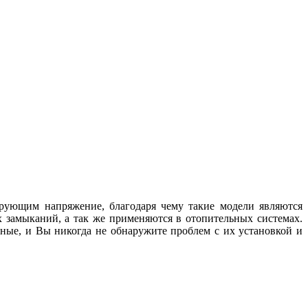
рующим напряжение, благодаря чему такие модели являются
 замыканий, а так же применяются в отопительных системах.
ные, и Вы никогда не обнаружите проблем с их установкой и