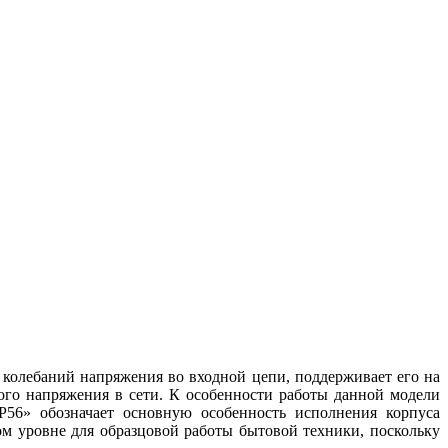
 колебаний напряжения во входной цепи, поддерживает его на
го напряжения в сети. К особенности работы данной модели
P56» обозначает основную особенность исполнения корпуса
ом уровне для образцовой работы бытовой техники, поскольку