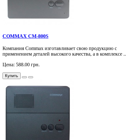
COMMAX CM-800S
Компания Commax изготавливает свою продукцию с
применением деталей высокого качества, а в комплексе ..
Цена: 588.00 грн.
Купить