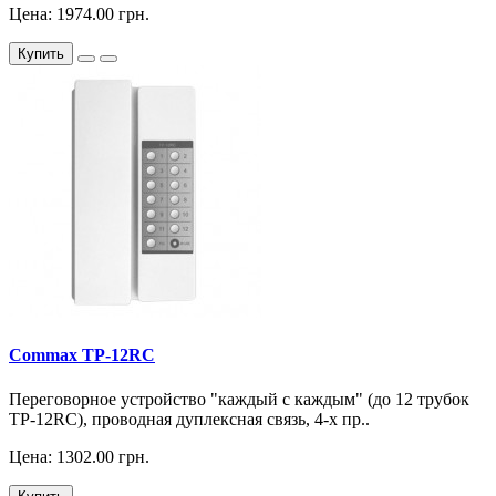
Цена: 1974.00 грн.
Купить
Commax TP-12RC
Переговорное устройство "каждый с каждым" (до 12 трубок
TP-12RC), проводная дуплексная связь, 4-х пр..
Цена: 1302.00 грн.