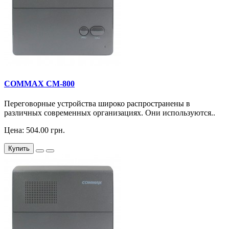
COMMAX CM-800
Переговорные устройства широко распространены в
различных современных организациях. Они используются..
Цена: 504.00 грн.
Купить