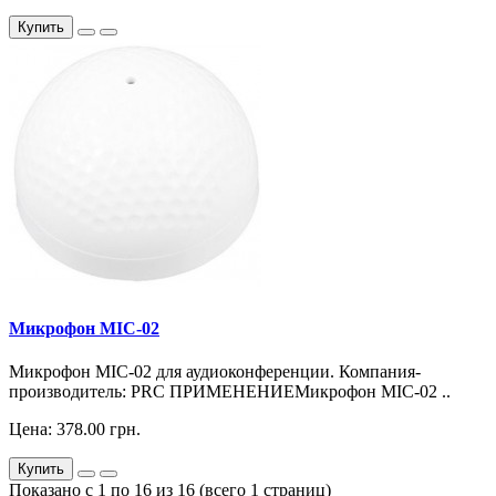
Купить
Микрофон MIC-02
Микрофон MIC-02 для аудиоконференции. Компания-
производитель: PRC ПРИМЕНЕНИЕМикрофон MIC-02 ..
Цена: 378.00 грн.
Купить
Показано с 1 по 16 из 16 (всего 1 страниц)