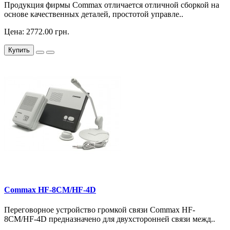
Продукция фирмы Commax отличается отличной сборкой на
основе качественных деталей, простотой управле..
Цена: 2772.00 грн.
Купить
Commax HF-8CM/HF-4D
Переговорное устройство громкой связи Commax HF-
8CM/HF-4D предназначено для двухсторонней связи межд..