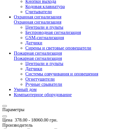
Кнопки выхода
Кодовая клавиатура
Считыватели
Охранная сигнализация
Охранная сигнализация
Централи и пульты
Беспроводная сигнализация
GSM-сигнализация
Датчики
Сирены и световые оповещатели
Пожарная сигнализация
Пожарная сигнализация
Централи и пульты
Датчики
Системы озвучивания и оповещения
Огнетушители
Ручные срыватели
Умный дом
Компьютерное оборудование
Параметры
Цена
378.00
-
18060.00
грн.
Производитель