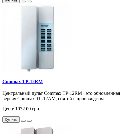
Купить
Commax TP-12RM
Центральный пульт Commax TP-12RM - это обновленная
версия Commax TP-12АM, снятой с производства..
Цена: 1932.00 грн.
Купить