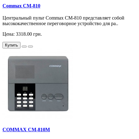
Commax CM-810
Центральный пульт Commax CM-810 представляет собой
высококачественное переговорное устройство для ра..
Цена: 3318.00 грн.
Купить
COMMAX CM-810M