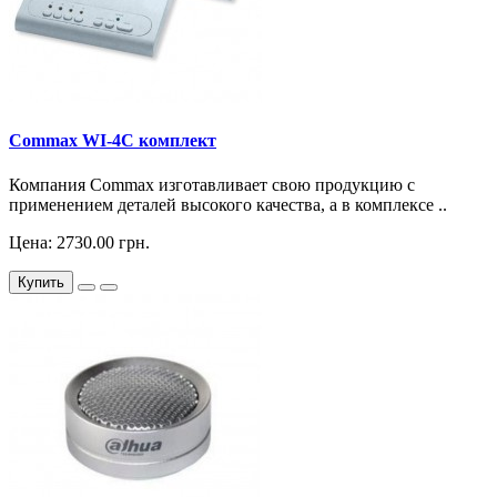
Commax WI-4C комплект
Компания Commax изготавливает свою продукцию с
применением деталей высокого качества, а в комплексе ..
Цена: 2730.00 грн.
Купить