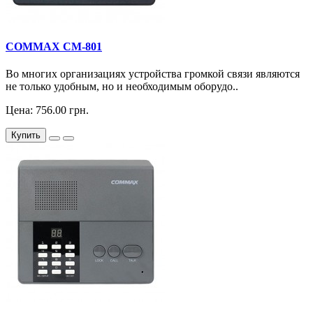
COMMAX CM-801
Во многих организациях устройства громкой связи являются
не только удобным, но и необходимым оборудо..
Цена: 756.00 грн.
Купить