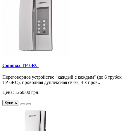
Commax TP-6RC
Переговорное устройство "каждый с каждым" (до 6 трубок
TP-6RC), проводная дуплексная связь, 4-х пров..
Цена: 1260.00 грн.
Купить