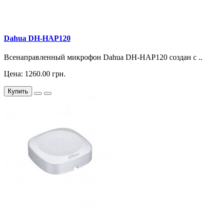
Dahua DH-HAP120
Всенаправленный микрофон Dahua DH-HAP120 создан с ..
Цена: 1260.00 грн.
Купить