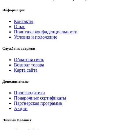
Информация
Контакты
О нас
Политика конфиденциальности
Условия и положение
Служба поддержки
Обратная связь
Возврат товара
Карта сайта
Дополнительно
Производители
Подарочные сертификаты
Партнерская программа
Акции
Личный Кабинет