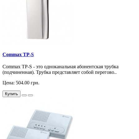
Commax TP-S
Commax TP-S - это одноканальная абонентская трубка
(подчиненная). Трубка представляет собой перегово..
Цена: 504.00 грн.
Купить