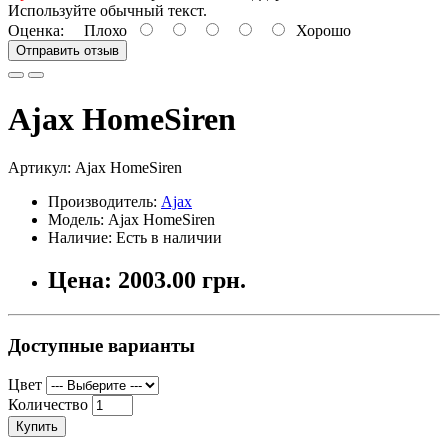
Используйте обычный текст.
Оценка:
Плохо
Хорошо
Отправить отзыв
Ajax HomeSiren
Артикул:
Ajax HomeSiren
Производитель:
Ajax
Модель: Ajax HomeSiren
Наличие: Есть в наличии
Цена: 2003.00 грн.
Доступные варианты
Цвет
Количество
Купить