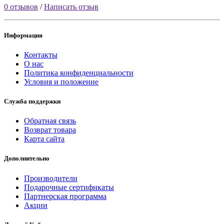
0 отзывов
/
Написать отзыв
Информация
Контакты
О нас
Политика конфиденциальности
Условия и положение
Служба поддержки
Обратная связь
Возврат товара
Карта сайта
Дополнительно
Производители
Подарочные сертификаты
Партнерская программа
Акции