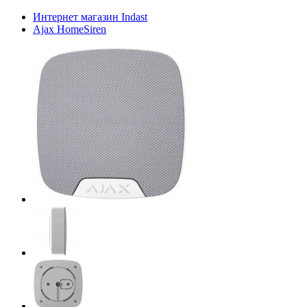
Интернет магазин Indast
Ajax HomeSiren