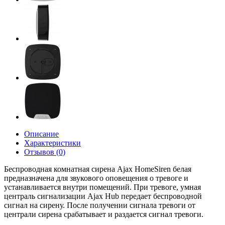
Описание
Характеристики
Отзывов (0)
Беспроводная комнатная сирена Ajax HomeSiren белая
предназначена для звукового оповещения о тревоге и
устанавливается внутри помещений. При тревоге, умная
централь сигнализации Ajax Hub передает беспроводной
сигнал на сирену. После получении сигнала тревоги от
централи сирена срабатывает и раздается сигнал тревоги.