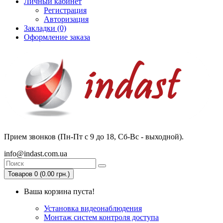
Личный кабинет
Регистрация
Авторизация
Закладки (0)
Оформление заказа
Прием звонков (Пн-Пт с 9 до 18, Сб-Вс - выходной).
info@indast.com.ua
Товаров 0 (0.00 грн.)
Ваша корзина пуста!
Установка видеонаблюдения
Монтаж систем контроля доступа