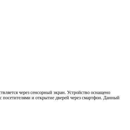
твляется через сенсорный экран. Устройство оснащено
с посетителями и открытие дверей через смартфон. Данный