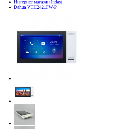
Интернет магазин Indast
Dahua VTH2421FW-P