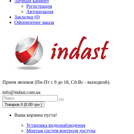
Личный кабинет
Регистрация
Авторизация
Закладки (0)
Оформление заказа
Прием звонков (Пн-Пт с 9 до 18, Сб-Вс - выходной).
info@indast.com.ua
Товаров 0 (0.00 грн.)
Ваша корзина пуста!
Установка видеонаблюдения
Монтаж систем контроля доступа