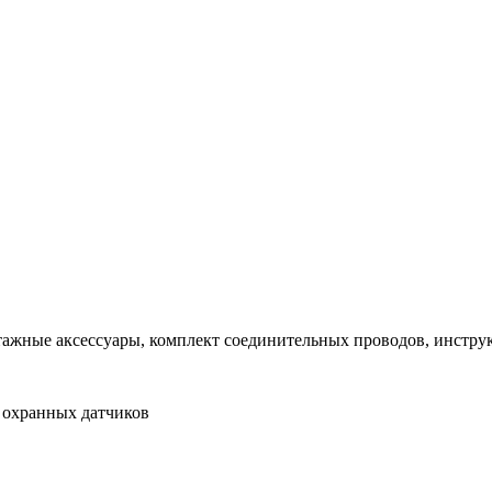
ажные аксессуары, комплект соединительных проводов, инстру
 охранных датчиков