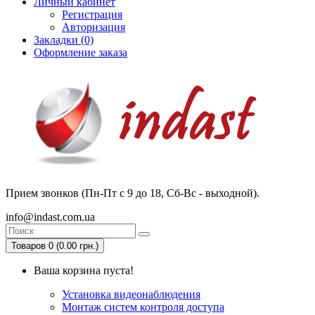
Личный кабинет
Регистрация
Авторизация
Закладки (0)
Оформление заказа
Прием звонков (Пн-Пт с 9 до 18, Сб-Вс - выходной).
info@indast.com.ua
Товаров 0 (0.00 грн.)
Ваша корзина пуста!
Установка видеонаблюдения
Монтаж систем контроля доступа