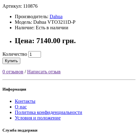
Артикул:
110876
Производитель:
Dahua
Модель: Dahua VTO3211D-P
Наличие: Есть в наличии
Цена: 7140.00 грн.
Количество
Купить
0 отзывов
/
Написать отзыв
Информация
Контакты
О нас
Политика конфиденциальности
Условия и положение
Служба поддержки