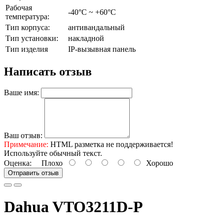
Рабочая
-40°C ~ +60°C
температура:
Тип корпуса:
антивандальный
Тип установки:
накладной
Тип изделия
IP-вызывная панель
Написать отзыв
Ваше имя:
Ваш отзыв:
Примечание:
HTML разметка не поддерживается!
Используйте обычный текст.
Оценка:
Плохо
Хорошо
Отправить отзыв
Dahua VTO3211D-P