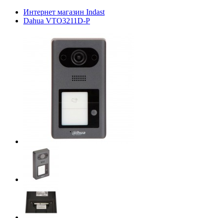
Интернет магазин Indast
Dahua VTO3211D-P