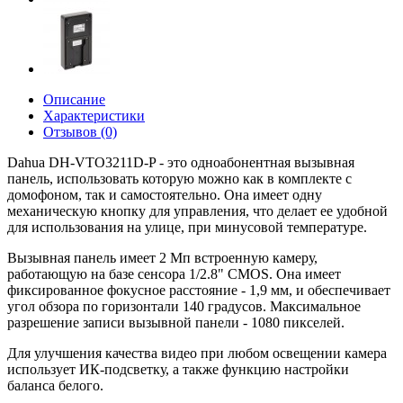
Описание
Характеристики
Отзывов (0)
Dahua DH-VTO3211D-P - это одноабонентная вызывная
панель, использовать которую можно как в комплекте с
домофоном, так и самостоятельно. Она имеет одну
механическую кнопку для управления, что делает ее удобной
для использования на улице, при минусовой температуре.
Вызывная панель имеет 2 Мп встроенную камеру,
работающую на базе сенсора 1/2.8" CMOS. Она имеет
фиксированное фокусное расстояние - 1,9 мм, и обеспечивает
угол обзора по горизонтали 140 градусов. Максимальное
разрешение записи вызывной панели - 1080 пикселей.
Для улучшения качества видео при любом освещении камера
использует ИК-подсветку, а также функцию настройки
баланса белого.