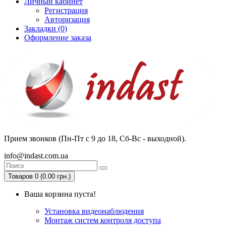
Личный кабинет
Регистрация
Авторизация
Закладки (0)
Оформление заказа
Прием звонков (Пн-Пт с 9 до 18, Сб-Вс - выходной).
info@indast.com.ua
Товаров 0 (0.00 грн.)
Ваша корзина пуста!
Установка видеонаблюдения
Монтаж систем контроля доступа