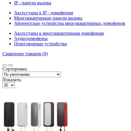
IP - панели вызова
Аксессуары к IP - домофонам
Многоквартирные панели вызова
Абонентские устройства многоквартирных домофонов
Аксессуары к многоквартирным домофонам
Аудиодомофоны
Переговорные устройства
Сравнение товаров (0)
Сортировка:
Показать: