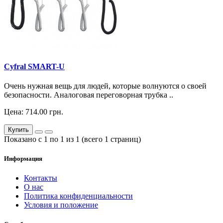
Cyfral SMART-U
Очень нужная вещь для людей, которые волнуются о своей
безопасности. Аналоговая переговорная трубка ..
Цена: 714.00 грн.
Купить
Показано с 1 по 1 из 1 (всего 1 страниц)
Информация
Контакты
О нас
Политика конфиденциальности
Условия и положение