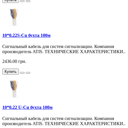
10*0.22S-Cu бухта 100м
Сигнальный кабель для систем сигнализации. Компания
производитель ATIS. ТЕХНИЧЕСКИЕ ХАРАКТЕРИСТИКИ..
2436.00 грн.
Купить
10*0.22 U-Cu бухта 100м
Сигнальный кабель для систем сигнализации. Компания
производитель ATIS. ТЕХНИЧЕСКИЕ ХАРАКТЕРИСТИКИ..