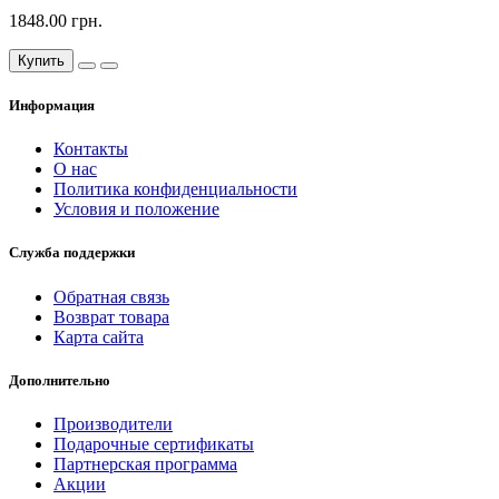
1848.00 грн.
Купить
Информация
Контакты
О нас
Политика конфиденциальности
Условия и положение
Служба поддержки
Обратная связь
Возврат товара
Карта сайта
Дополнительно
Производители
Подарочные сертификаты
Партнерская программа
Акции