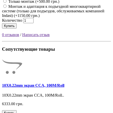
Только монтаж (+500.00 грн.)
Монтаж и адаптация к подъездной многоквартирной
системе (только для подъездов, обслуживаемых компанией
Indast) (+1150.00 грн.)
Количество
Купить
0 отзывов
/
Написать отзыв
Сопутствующие товары
10X0.22mm экран CCA, 100M/Roll
10X0.22mm экран CCA, 100M/Roll..
6333.00 грн.
Купить