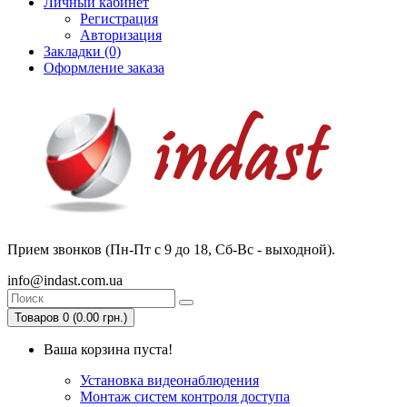
Личный кабинет
Регистрация
Авторизация
Закладки (0)
Оформление заказа
Прием звонков (Пн-Пт с 9 до 18, Сб-Вс - выходной).
info@indast.com.ua
Товаров 0 (0.00 грн.)
Ваша корзина пуста!
Установка видеонаблюдения
Монтаж систем контроля доступа