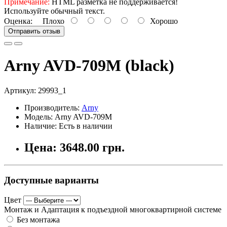
Примечание:
HTML разметка не поддерживается!
Используйте обычный текст.
Оценка:
Плохо
Хорошо
Отправить отзыв
Arny AVD-709M (black)
Артикул:
29993_1
Производитель:
Arny
Модель: Arny AVD-709M
Наличие: Есть в наличии
Цена: 3648.00 грн.
Доступные варианты
Цвет
Монтаж и Адаптация к подъездной многоквартирной системе
Без монтажа