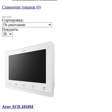
Сравнение товаров (0)
Сортировка:
Показать:
Arny AVD-1010M