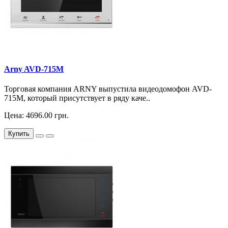
Arny AVD-715M
Торговая компания ARNY выпустила видеодомофон AVD-
715M, который присутствует в ряду каче..
Цена: 4696.00 грн.
Купить