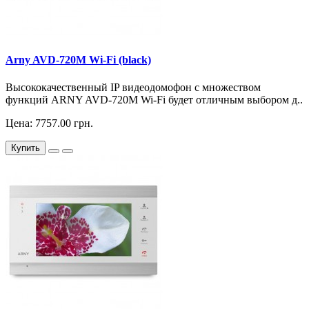
Arny AVD-720M Wi-Fi (black)
Высококачественный IP видеодомофон с множеством
функций ARNY AVD-720M Wi-Fi будет отличным выбором д..
Цена: 7757.00 грн.
Купить