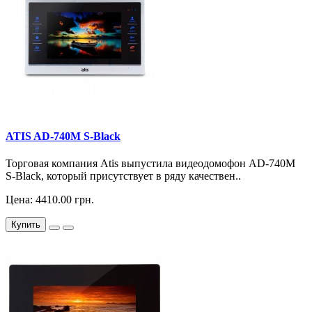
ATIS AD-740M S-Black
Торговая компания Atis выпустила видеодомофон AD-740M
S-Black, который присутствует в ряду качествен..
Цена: 4410.00 грн.
Купить