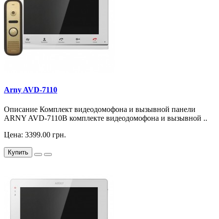
Arny AVD-7110
Описание Комплект видеодомофона и вызывной панели
ARNY AVD-7110В комплекте видеодомофона и вызывной ..
Цена: 3399.00 грн.
Купить