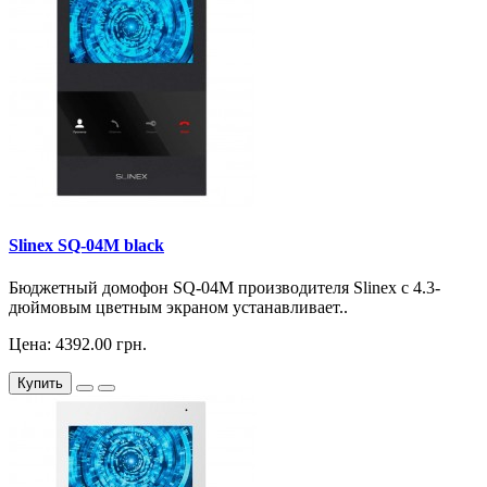
Slinex SQ-04M black
Бюджетный домофон SQ-04M производителя Slinex с 4.3-
дюймовым цветным экраном устанавливает..
Цена: 4392.00 грн.
Купить