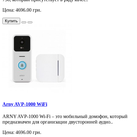
Цена: 4696.00 грн.
Купить
Arny AVP-1000 WiFi
ARNY AVP-1000 Wi-Fi – это мобильный домофон, который
предназначен для организации двусторонней аудио..
Цена: 4696.00 грн.