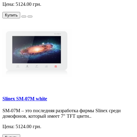
Цена: 5124.00 грн.
Купить
Slinex SM-07M white
SM-07M – это последняя разработка фирмы Slinex среди
домофонов, который имеет 7" TFT цветн..
Цена: 5124.00 грн.