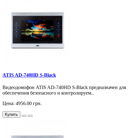
ATIS AD-740HD S-Black
Видеодомофон ATIS AD-740HD S-Black предназначен для
обеспечения безопасного и контролируем..
Цена: 4956.00 грн.
Купить