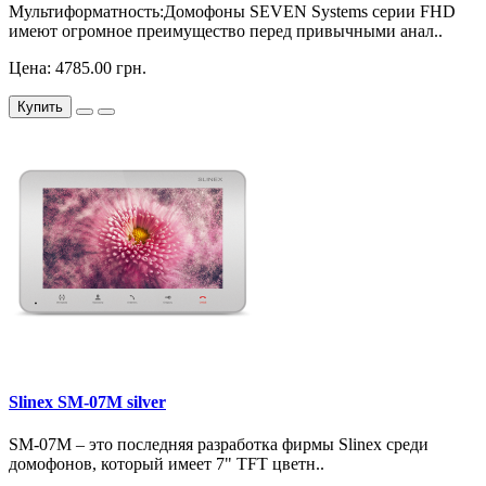
Мультиформатность:Домофоны SEVEN Systems серии FHD
имеют огромное преимущество перед привычными анал..
Цена: 4785.00 грн.
Купить
Slinex SM-07M silver
SM-07M – это последняя разработка фирмы Slinex среди
домофонов, который имеет 7" TFT цветн..