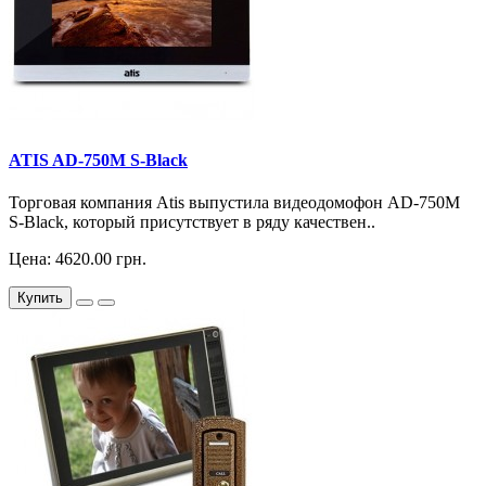
ATIS AD-750M S-Black
Торговая компания Atis выпустила видеодомофон AD-750M
S-Black, который присутствует в ряду качествен..
Цена: 4620.00 грн.
Купить