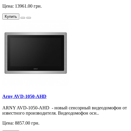
Цена: 13961.00 грн.
Купить
Arny AVD-1050-AHD
ARNY AVD-1050-AHD - новый сенсорный видеодомофон от
известного производителя. Видеодомофон осн..
Цена: 8857.00 грн.