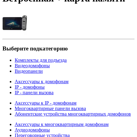
Выберите подкатегорию
Комплекты для подъезда
Видеодомофоны
Видеопанели
Аксессуары к домофонам
IP - домофоны
IP - панели вызова
Аксессуары к IP - домофонам
Многоквартирные панели вызова
Абонентские устройства многоквартирных домофонов
Аксессуары к многоквартирным домофонам
Аудиодомофоны
Переговорные устройства