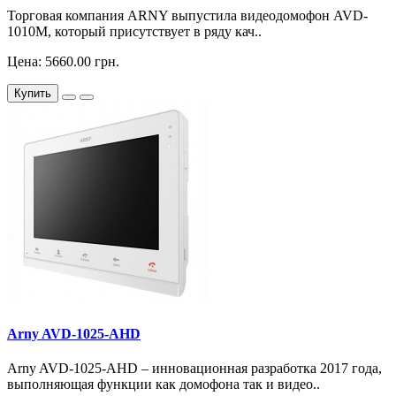
Торговая компания ARNY выпустила видеодомофон AVD-
1010M, который присутствует в ряду кач..
Цена: 5660.00 грн.
Купить
Arny AVD-1025-AHD
Arny AVD-1025-AHD – инновационная разработка 2017 года,
выполняющая функции как домофона так и видео..