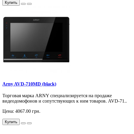
Купить
Arny AVD-710MD (black)
Торговая марка ARNY специализируется на продаже
видеодомофонов и сопутствующих к ним товаров. AVD-71..
Цена: 4067.00 грн.
Купить