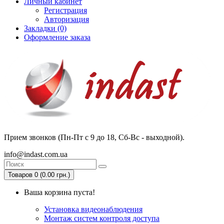
Личный кабинет
Регистрация
Авторизация
Закладки (0)
Оформление заказа
Прием звонков (Пн-Пт с 9 до 18, Сб-Вс - выходной).
info@indast.com.ua
Товаров 0 (0.00 грн.)
Ваша корзина пуста!
Установка видеонаблюдения
Монтаж систем контроля доступа