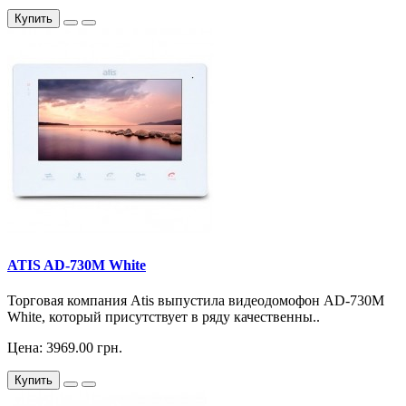
Купить
ATIS AD-730M White
Торговая компания Atis выпустила видеодомофон AD-730M
White, который присутствует в ряду качественны..
Цена: 3969.00 грн.
Купить