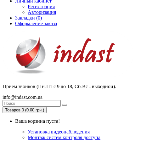
Личный кабинет
Регистрация
Авторизация
Закладки (0)
Оформление заказа
Прием звонков (Пн-Пт с 9 до 18, Сб-Вс - выходной).
info@indast.com.ua
Товаров 0 (0.00 грн.)
Ваша корзина пуста!
Установка видеонаблюдения
Монтаж систем контроля доступа