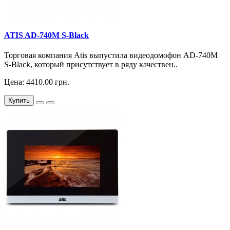
ATIS AD-740M S-Black
Торговая компания Atis выпустила видеодомофон AD-740M
S-Black, который присутствует в ряду качествен..
Цена: 4410.00 грн.
Купить