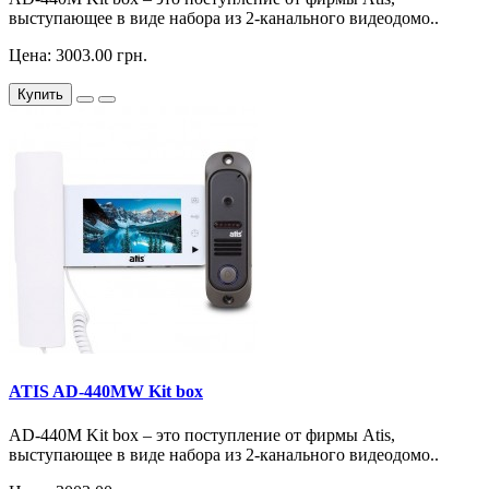
выступающее в виде набора из 2-канального видеодомо..
Цена: 3003.00 грн.
Купить
ATIS AD-440MW Kit box
AD-440M Kit box – это поступление от фирмы Atis,
выступающее в виде набора из 2-канального видеодомо..