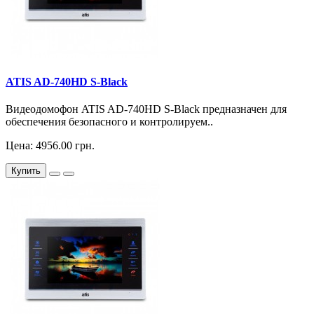
ATIS AD-740HD S-Black
Видеодомофон ATIS AD-740HD S-Black предназначен для
обеспечения безопасного и контролируем..
Цена: 4956.00 грн.
Купить