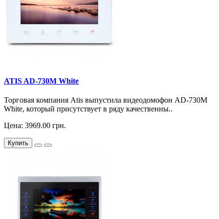
ATIS AD-730M White
Торговая компания Atis выпустила видеодомофон AD-730M
White, который присутствует в ряду качественны..
Цена: 3969.00 грн.
Купить