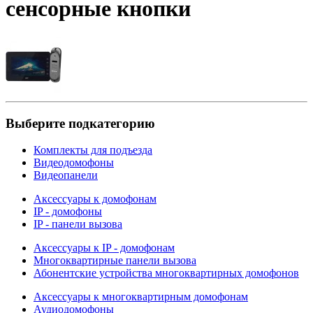
сенсорные кнопки
Выберите подкатегорию
Комплекты для подъезда
Видеодомофоны
Видеопанели
Аксессуары к домофонам
IP - домофоны
IP - панели вызова
Аксессуары к IP - домофонам
Многоквартирные панели вызова
Абонентские устройства многоквартирных домофонов
Аксессуары к многоквартирным домофонам
Аудиодомофоны