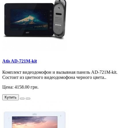
Atis AD-721M-kit
Комплект видеодомофон и вызывная панель AD-721M-kit.
Состоит из цветного видеодомофона черного цвета..
Цена: 4158.00 грн.
Купить