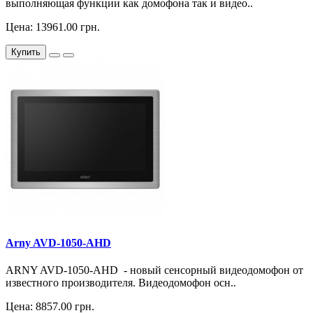
выполняющая функции как домофона так и видео..
Цена: 13961.00 грн.
Купить
Arny AVD-1050-AHD
ARNY AVD-1050-AHD - новый сенсорный видеодомофон от
известного производителя. Видеодомофон осн..
Цена: 8857.00 грн.