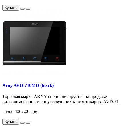
Купить
Arny AVD-710MD (black)
Торговая марка ARNY специализируется на продаже
видеодомофонов и сопутствующих к ним товаров. AVD-71..
Цена: 4067.00 грн.
Купить