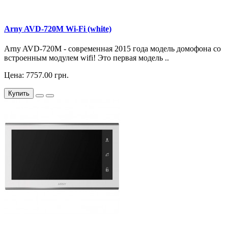
Arny AVD-720M Wi-Fi (white)
Arny AVD-720M - современная 2015 года модель домофона со
встроенным модулем wifi! Это первая модель ..
Цена: 7757.00 грн.
Купить