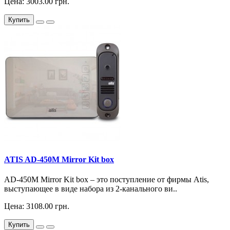
Цена: 3003.00 грн.
Купить
ATIS AD-450M Mirror Kit box
AD-450M Mirror Kit box – это поступление от фирмы Atis,
выступающее в виде набора из 2-канального ви..
Цена: 3108.00 грн.
Купить