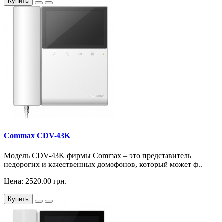
Купить
Commax CDV-43K
Модель CDV-43K фирмы Commax – это представитель
недорогих и качественных домофонов, который может ф..
Цена: 2520.00 грн.
Купить