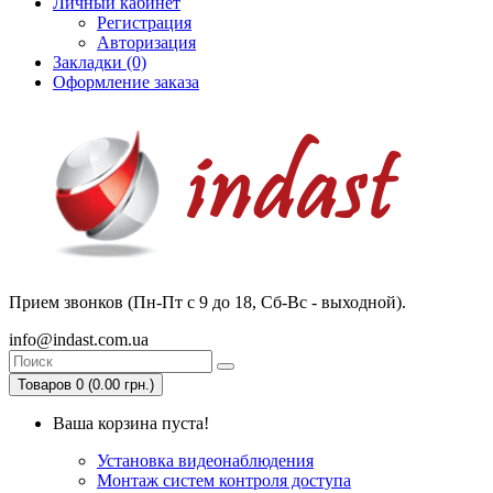
Личный кабинет
Регистрация
Авторизация
Закладки (0)
Оформление заказа
Прием звонков (Пн-Пт с 9 до 18, Сб-Вс - выходной).
info@indast.com.ua
Товаров 0 (0.00 грн.)
Ваша корзина пуста!
Установка видеонаблюдения
Монтаж систем контроля доступа