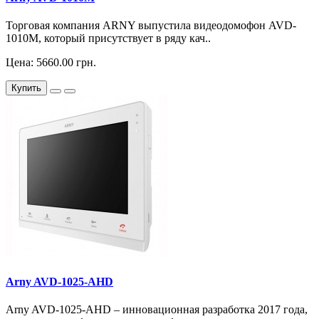
Торговая компания ARNY выпустила видеодомофон AVD-
1010M, который присутствует в ряду кач..
Цена: 5660.00 грн.
Купить
Arny AVD-1025-AHD
Arny AVD-1025-AHD – инновационная разработка 2017 года,