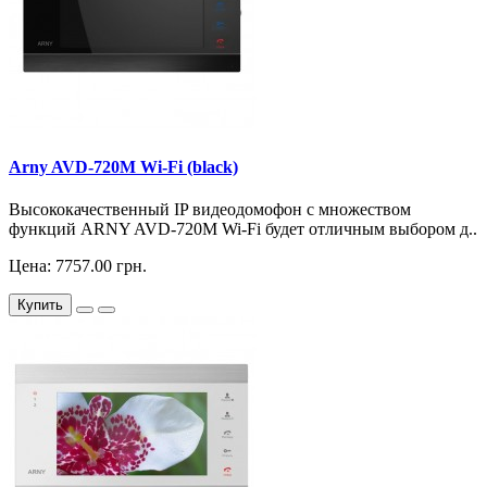
Arny AVD-720M Wi-Fi (black)
Высококачественный IP видеодомофон с множеством
функций ARNY AVD-720M Wi-Fi будет отличным выбором д..
Цена: 7757.00 грн.
Купить