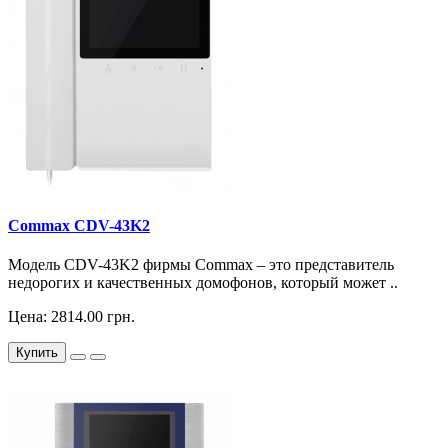
Commax CDV-43K2
Модель CDV-43K2 фирмы Commax – это представитель
недорогих и качественных домофонов, который может ..
Цена: 2814.00 грн.
Купить