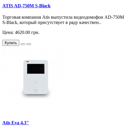
ATIS AD-750M S-Black
Торговая компания Atis выпустила видеодомофон AD-750M
S-Black, который присутствует в ряду качествен..
Цена: 4620.00 грн.
Купить
Atis Eva 4.3"