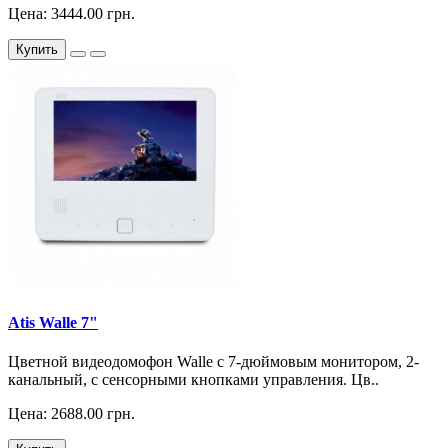
Цена: 3444.00 грн.
Купить
Atis Walle 7"
Цветной видеодомофон Walle с 7-дюймовым монитором, 2-
канальный, с сенсорными кнопками управления. Цв..
Цена: 2688.00 грн.