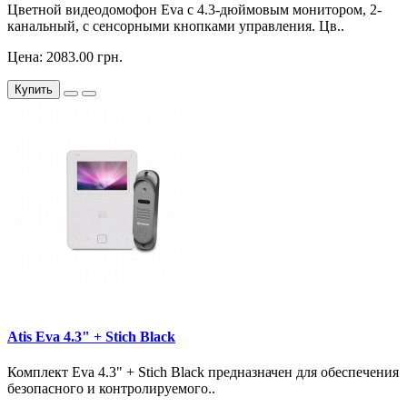
Цветной видеодомофон Eva с 4.3-дюймовым монитором, 2-
канальный, с сенсорными кнопками управления. Цв..
Цена: 2083.00 грн.
Купить
Atis Eva 4.3" + Stich Black
Комплект Eva 4.3" + Stich Black предназначен для обеспечения
безопасного и контролируемого..