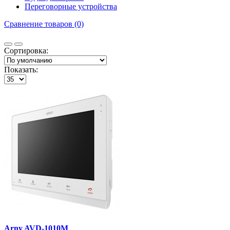
Переговорные устройства
Сравнение товаров (0)
Сортировка:
Показать:
Arny AVD-1010M