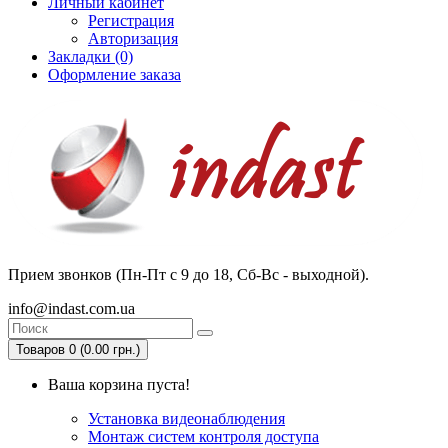
Личный кабинет
Регистрация
Авторизация
Закладки (0)
Оформление заказа
Прием звонков (Пн-Пт с 9 до 18, Сб-Вс - выходной).
info@indast.com.ua
Товаров 0 (0.00 грн.)
Ваша корзина пуста!
Установка видеонаблюдения
Монтаж систем контроля доступа